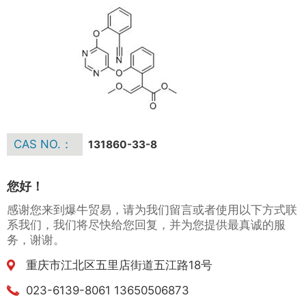
CAS NO.：
131860-33-8
您好！
感谢您来到爆牛贸易，请为我们留言或者使用以下方式联
系我们，我们将尽快给您回复，并为您提供最真诚的服
务，谢谢。
重庆市江北区五里店街道五江路18号
023-6139-8061 13650506873