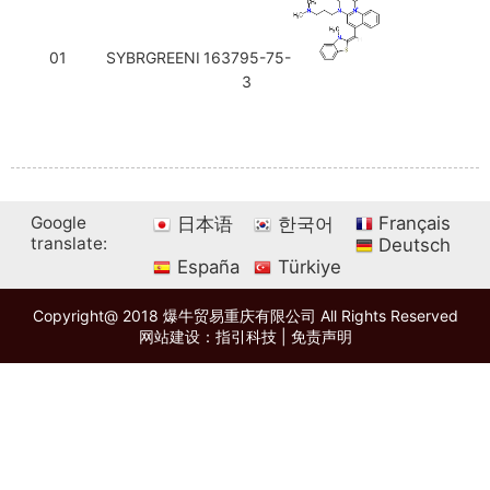
01
SYBRGREENⅠ
163795-75-
3
Google
Français
日本语
한국어
translate:
Deutsch
España
Türkiye
Copyright@ 2018 爆牛贸易重庆有限公司 All Rights Reserved
网站建设：指引科技
|
免责声明