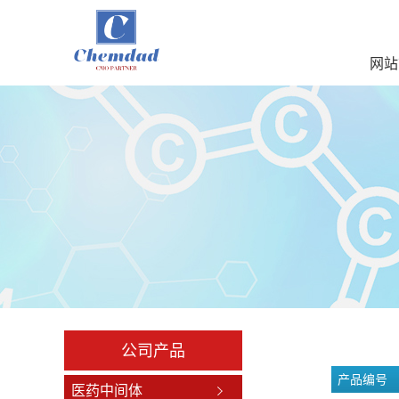
网站
公司产品
产品编号
医药中间体