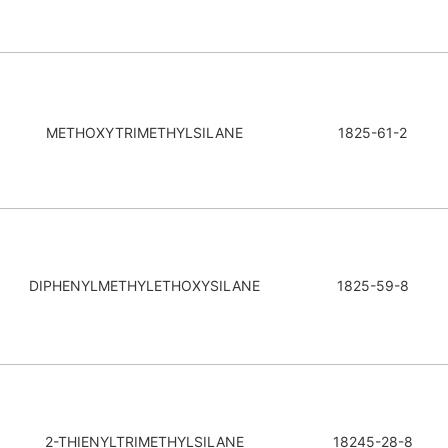
METHOXYTRIMETHYLSILANE
1825-61-2
DIPHENYLMETHYLETHOXYSILANE
1825-59-8
2-THIENYLTRIMETHYLSILANE
18245-28-8