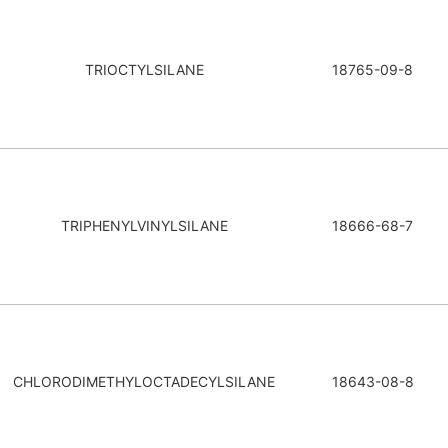
TRIOCTYLSILANE
18765-09-8
TRIPHENYLVINYLSILANE
18666-68-7
CHLORODIMETHYLOCTADECYLSILANE
18643-08-8