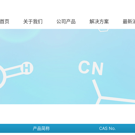
首页
关于我们
公司产品
解决方案
最新
产品简称
CAS No.