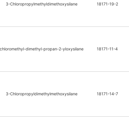
3-Chloropropylmethyldimethoxysilane
18171-19-2
chloromethyl-dimethyl-propan-2-yloxysilane
18171-11-4
3-Chloropropyldimethylmethoxysilane
18171-14-7