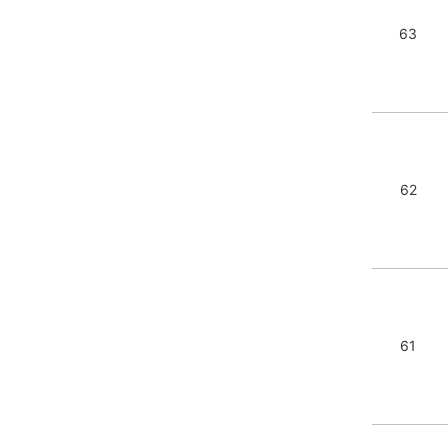
63
62
61