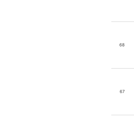
68
67