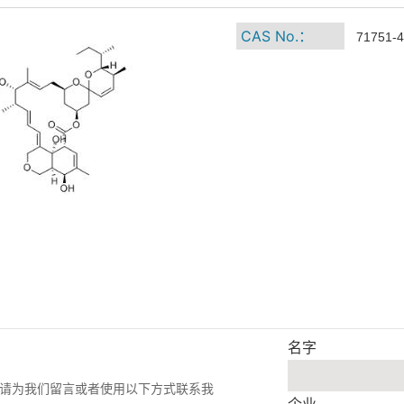
CAS No.：
71751-4
名字
请为我们留言或者使用以下方式联系我