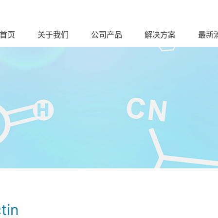
首页
关于我们
公司产品
解决方案
最新
tin