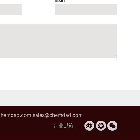
邮箱
hemdad.com sales@chemdad.com
企业邮箱