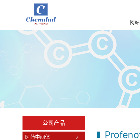
网站
公司产品
Profeno
医药中间体