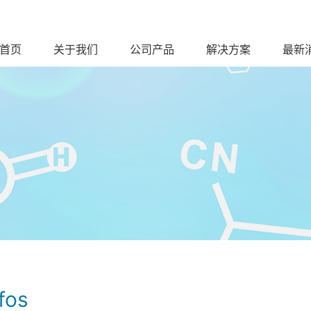
首页
关于我们
公司产品
解决方案
最新
fos