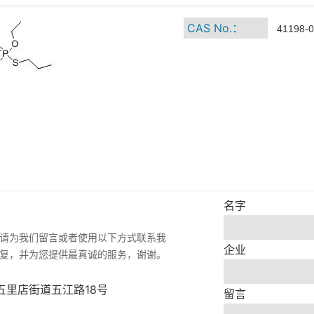
CAS No.：
41198-0
名字
请为我们留言或者使用以下方式联系我
企业
复，并为您提供最真诚的服务，谢谢。
五里店街道五江路18号
留言