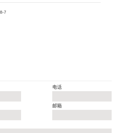
8-7
电话
邮箱